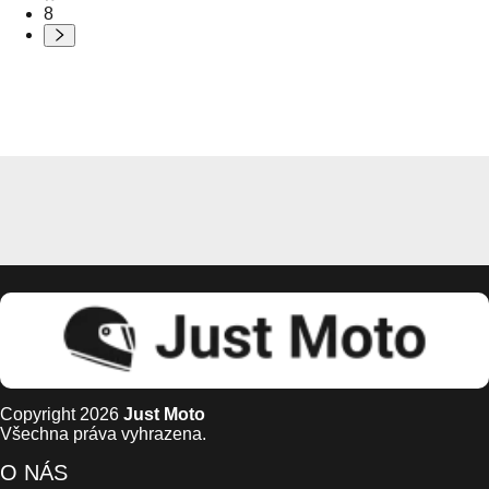
8
Copyright 2026
Just Moto
Všechna práva vyhrazena.
O NÁS