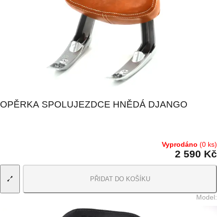
OPĚRKA SPOLUJEZDCE HNĚDÁ DJANGO
Vyprodáno
(0 ks)
2 590 Kč
PŘIDAT DO KOŠÍKU
Model
: