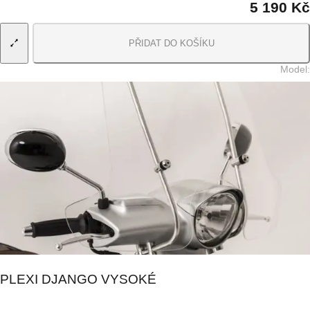
5 190 Kč
PŘIDAT DO KOŠÍKU
Model
:
PLEXI DJANGO VYSOKÉ