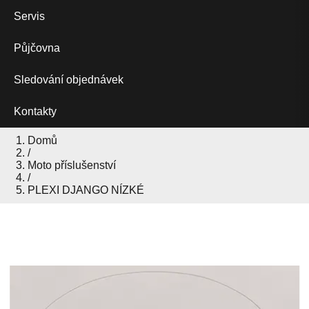
Servis
Půjčovna
Sledování objednávek
Kontakty
Domů
/
Moto příslušenství
/
PLEXI DJANGO NÍZKÉ