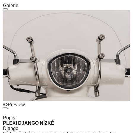
Galerie
Preview
Popis
PLEXI DJANGO NÍZKÉ
Django