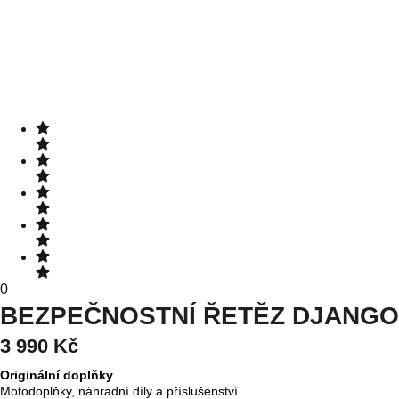
0
BEZPEČNOSTNÍ ŘETĚZ DJANGO
3 990 Kč
Originální doplňky
Motodoplňky, náhradní díly a příslušenství.