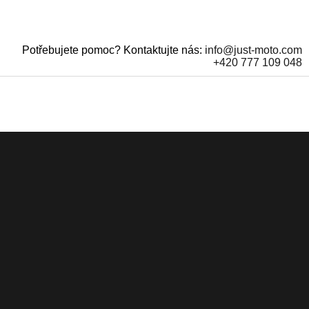
Potřebujete pomoc? Kontaktujte nás:
info@just-moto.com
+420 777 109 048