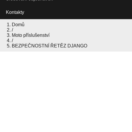
Kontakty
Domů
/
Moto příslušenství
/
BEZPEČNOSTNÍ ŘETĚZ DJANGO