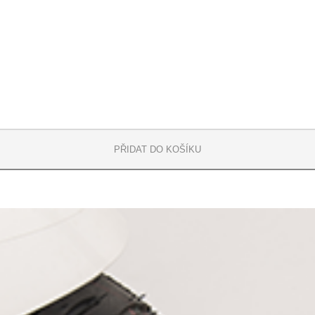
PŘIDAT DO KOŠÍKU