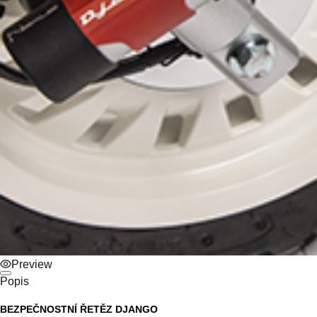
Preview
Popis
BEZPEČNOSTNÍ ŘETĚZ DJANGO