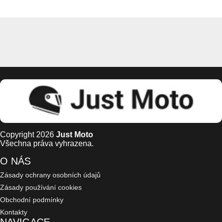
Copyright 2026
Just Moto
Všechna práva vyhrazena.
O NÁS
Zásady ochrany osobních údajů
Zásady používání cookies
Obchodní podmínky
Kontakty
NAVIGACE