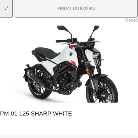
PŘIDAT DO KOŠÍKU
Model
:
PM-01 125 SHARP WHITE