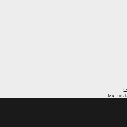
Můj košík