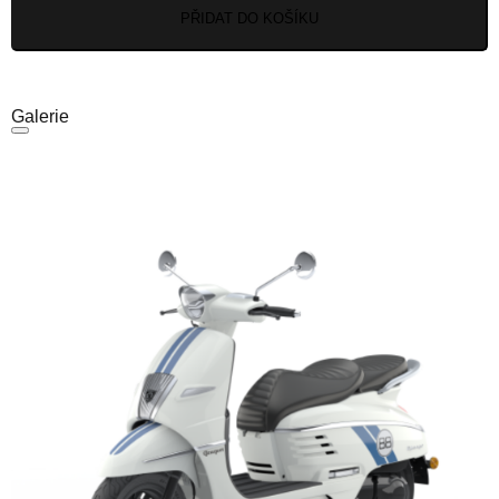
PŘIDAT DO KOŠÍKU
Galerie