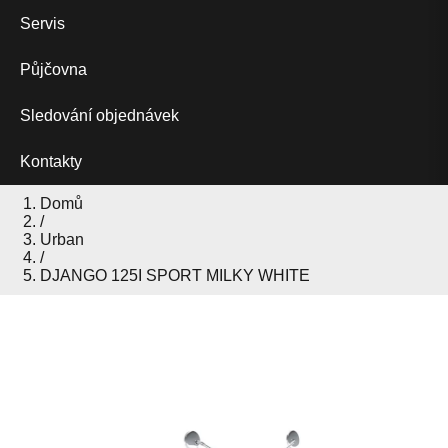
Servis
Půjčovna
Sledování objednávek
Kontakty
Domů
/
Urban
/
DJANGO 125I SPORT MILKY WHITE