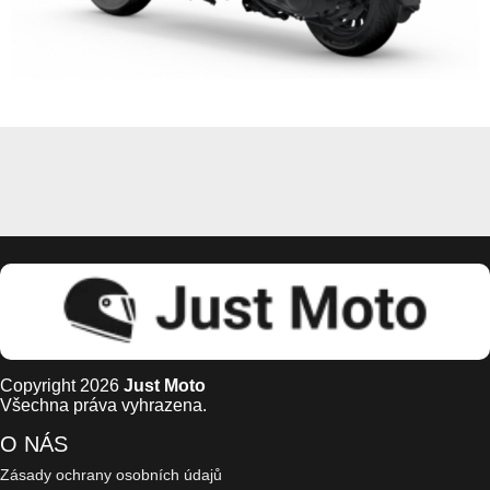
Copyright 2026
Just Moto
Všechna práva vyhrazena.
O NÁS
Zásady ochrany osobních údajů