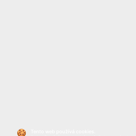
Tento web používá cookies.