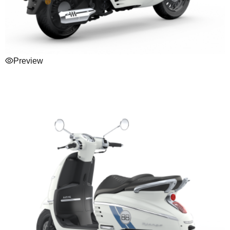
Preview