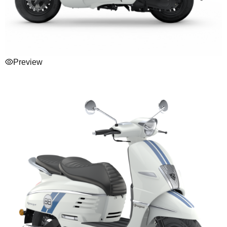
Preview