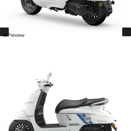
Preview