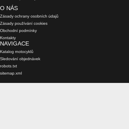
O NÁS
Zásady ochrany osobních údajů
Zásady používání cookies
Obchodní podmínky
Kontakty
NAVIGACE
Katalog motocyklů
Sledování objednávek
robots.txt
sitemap.xml