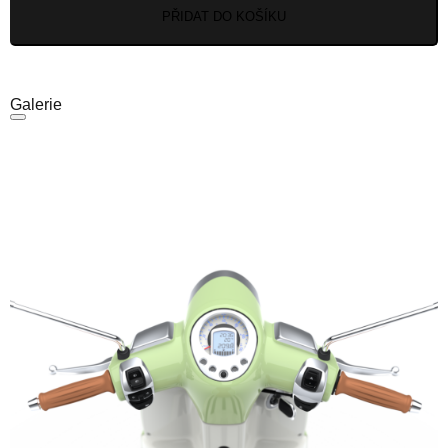
PŘIDAT DO KOŠÍKU
Galerie