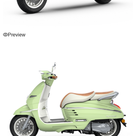
Preview