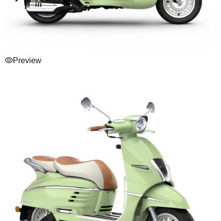
Preview