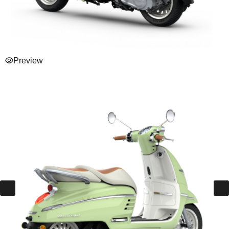
Preview