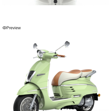
Preview