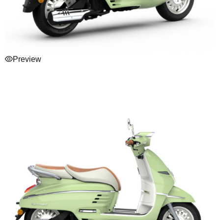
Preview