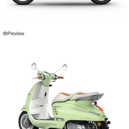
Preview