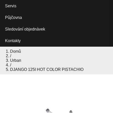
Servis
Půjčovna
Sledování objednávek
Kontakty
Domů
/
Urban
/
DJANGO 125I HOT COLOR PISTACHIO