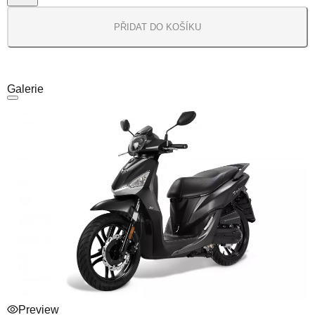
PŘIDAT DO KOŠÍKU
Galerie
Preview