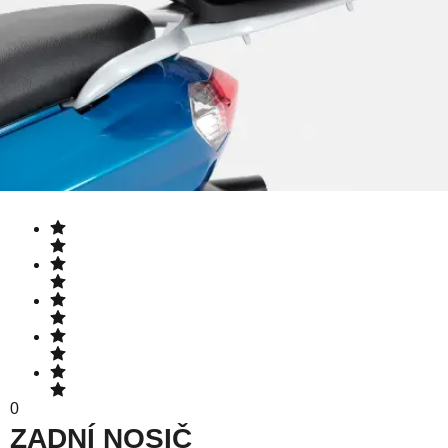
0
ZADNÍ NOSIČ