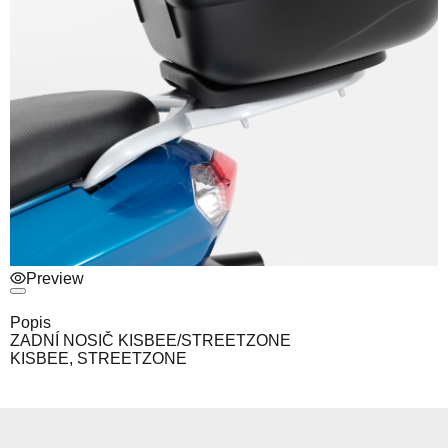
Preview
Popis
ZADNÍ NOSIČ KISBEE/STREETZONE
KISBEE, STREETZONE