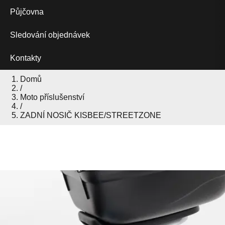
Půjčovna
Sledování objednávek
Kontakty
Domů
/
Moto příslušenství
/
ZADNÍ NOSIČ KISBEE/STREETZONE