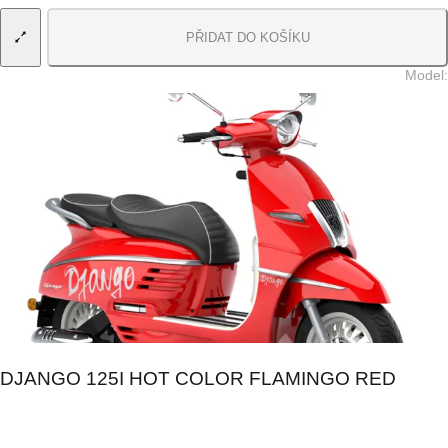
PŘIDAT DO KOŠÍKU
Model
:
DJANGO 125I HOT COLOR FLAMINGO RED