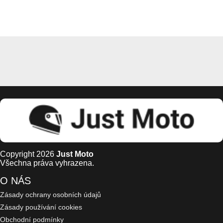
Copyright 2026
Just Moto
Všechna práva vyhrazena.
O NÁS
Zásady ochrany osobních údajů
Zásady používání cookies
Obchodní podmínky