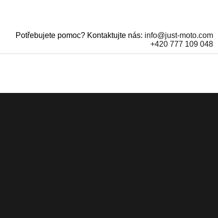
Potřebujete pomoc? Kontaktujte nás:
info@just-moto.com
+420 777 109 048